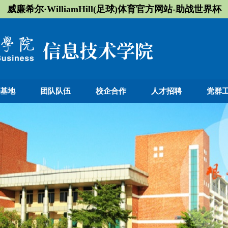
威廉希尔·WilliamHill(足球)体育官方网站-助战世界杯
训基地
团队队伍
校企合作
人才招聘
党群