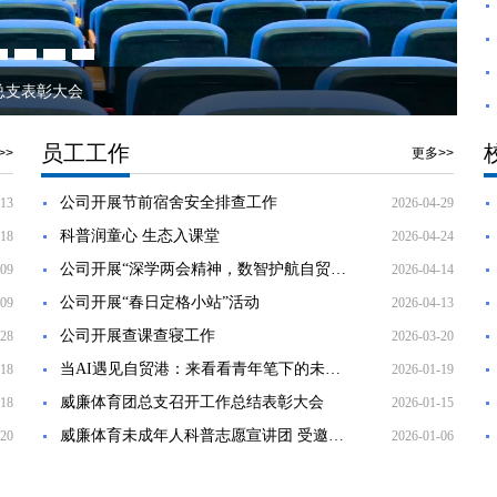
“新一代信
员工工作
>>
更多>>
公司开展节前宿舍安全排查工作
-13
2026-04-29
科普润童心 生态入课堂
-18
2026-04-24
公司开展“深学两会精神，数智护航自贸港”主题团日活动
-09
2026-04-14
公司开展“春日定格小站”活动
-09
2026-04-13
公司开展查课查寝工作
-28
2026-03-20
当AI遇见自贸港：来看看青年笔下的未来图景
-18
2026-01-19
威廉体育团总支召开工作总结表彰大会
-18
2026-01-15
威廉体育未成年人科普志愿宣讲团 受邀参加“与林同行”活动
-20
2026-01-06