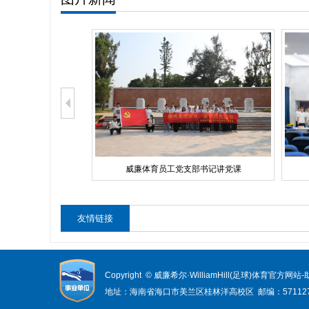
.
威廉体育员工党支部书记讲党课
公司开展“
友情链接
Copyright © 威廉希尔·WilliamHill(足球)体育官
地址：海南省海口市美兰区桂林洋高校区 邮编：5711