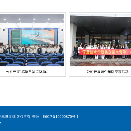
感悟自贸港脉动...
公司开展访企拓岗专项活动
方网站-助战世界杯 版权所有
管理
琼ICP备10200870号-1
27