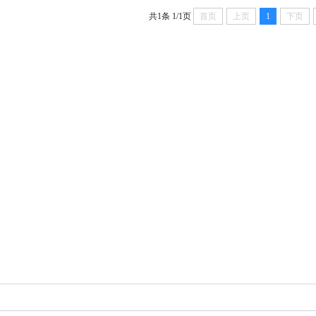
共1条
1/1页
首页
上页
1
下页