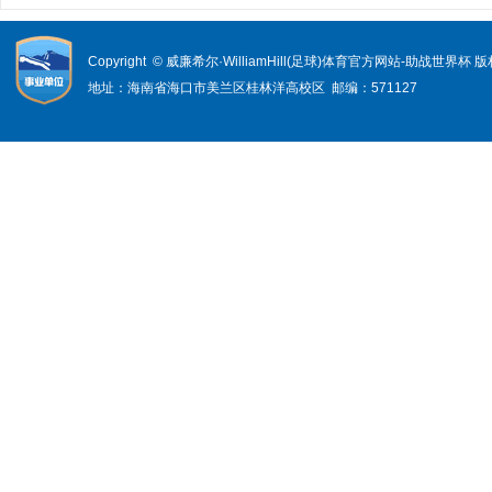
Copyright © 威廉希尔·WilliamHill(足球)体育官方网站-助战世界杯
地址：海南省海口市美兰区桂林洋高校区 邮编：571127