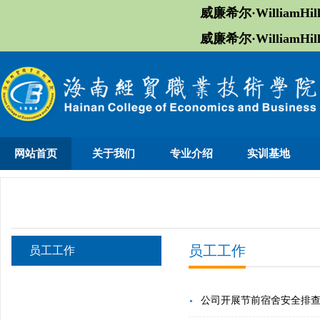
威廉希尔·William
威廉希尔·William
网站首页
关于我们
专业介绍
实训基地
员工工作
员工工作
公司开展节前宿舍安全排