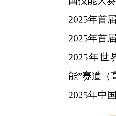
国技能大赛
2025年
2025年
2025年
能”赛道（
2025年