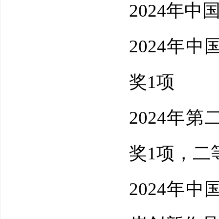
2024年
2024年
奖
1项
2024年
奖
1项，二
2024年