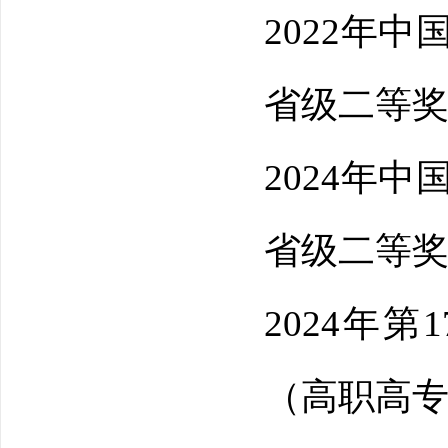
2022年
省级二等
2024年
省级二等
2024年
（高职高