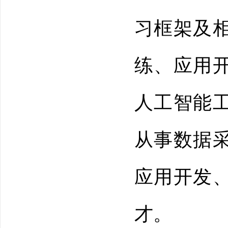
习框架及
练、应用
人工智能
从事数据
应用开发
才。