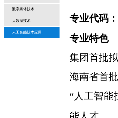
数字媒体技术
专业代码
大数据技术
人工智能技术应用
专业特色
集团首批
海南省首
“人工智能
能人才