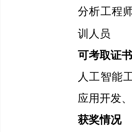
分析工程
训人员
可考取证
人工智能
应用开发、P
获奖情况