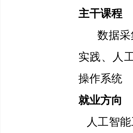
主干课程
数据采
实践、人
操作系统
就业方向
人工智能