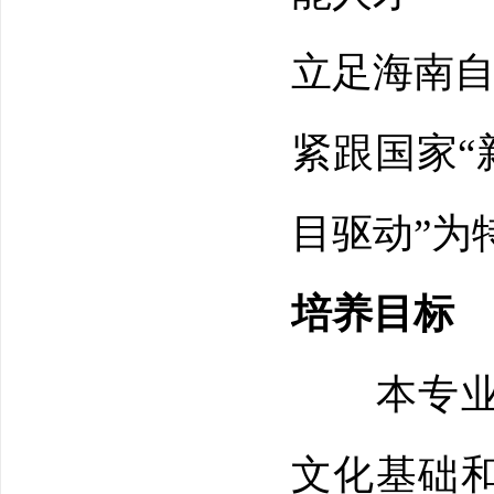
立足海南
紧跟国家“
目驱动”为
培养目标
本专业培
文化基础