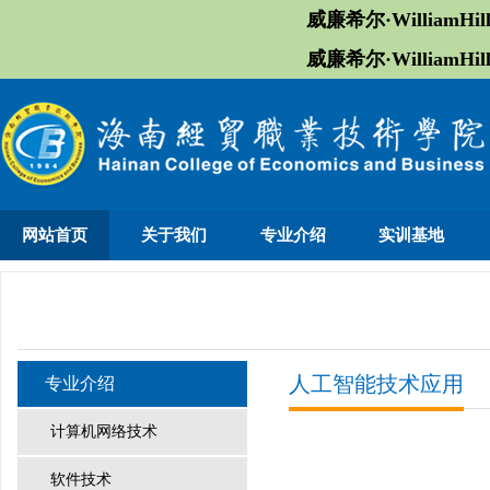
威廉希尔·William
威廉希尔·William
网站首页
关于我们
专业介绍
实训基地
人工智能技术应用
专业介绍
计算机网络技术
软件技术