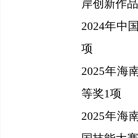
岸创新作
2024年
项
2025年
等奖
1项
2025年