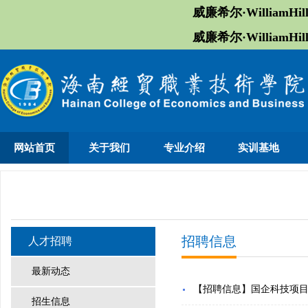
威廉希尔·William
威廉希尔·William
网站首页
关于我们
专业介绍
实训基地
招聘信息
人才招聘
最新动态
【招聘信息】国企科技项
招生信息