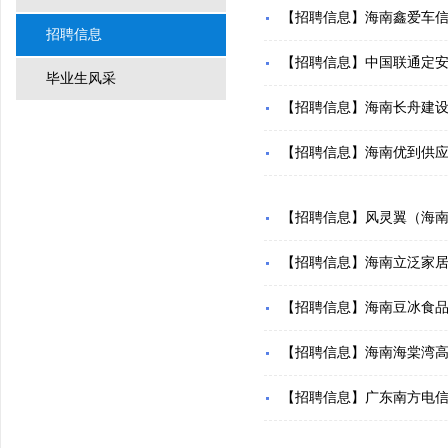
【招聘信息】海南鑫爱车
招聘信息
【招聘信息】中国联通定
毕业生风采
【招聘信息】海南长舟建
【招聘信息】海南优到供
【招聘信息】风灵翼（海
【招聘信息】海南立泛家
【招聘信息】海南豆冰食
【招聘信息】海南海棠湾
【招聘信息】广东南方电