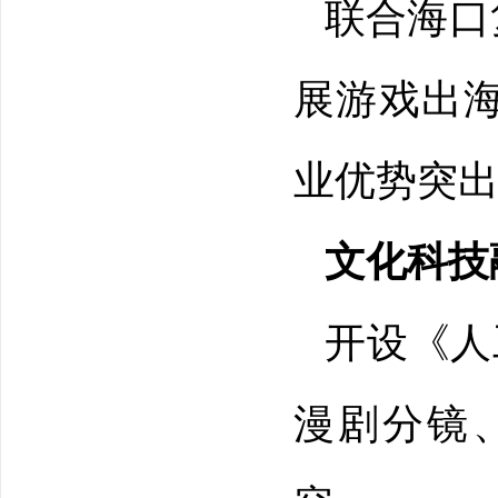
联合海口
展游戏出
业优势突
文化科技
开设《人
漫剧分镜