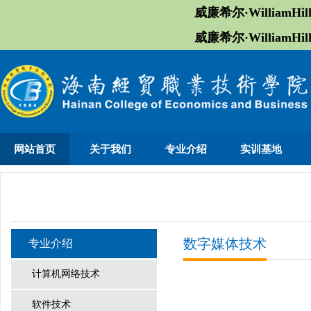
威廉希尔·William
威廉希尔·William
网站首页
关于我们
专业介绍
实训基地
数字媒体技术
专业介绍
计算机网络技术
软件技术