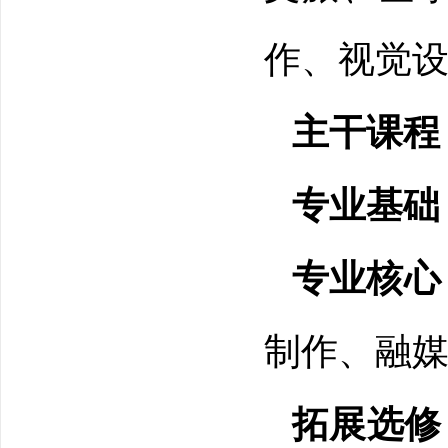
作、视觉
主干课程
专业基础
专业核心
制作、融
拓展选修