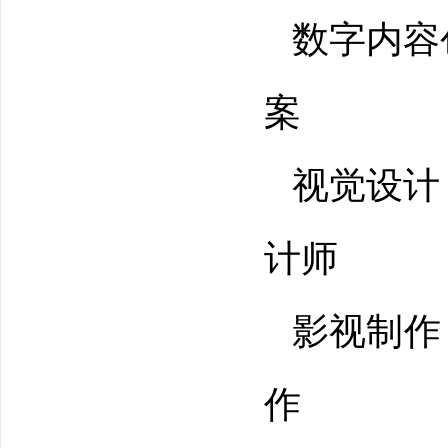
数字内容
案
视觉设计
计师
影视制作
作