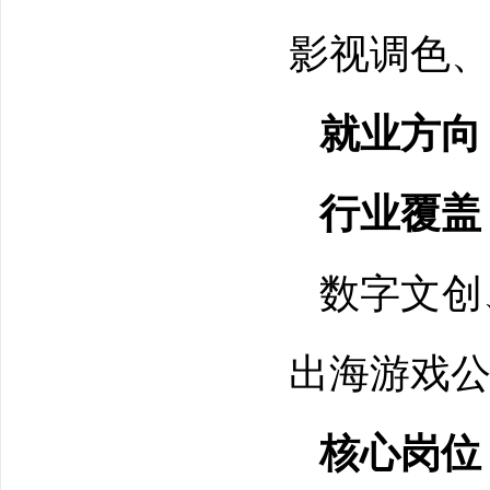
影视调色
就业方向
行业覆盖
数字文创
出海游戏
核心岗位