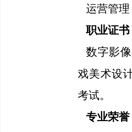
运营管理
职业证书
数字影像
戏美术设计
考试。
专业荣誉