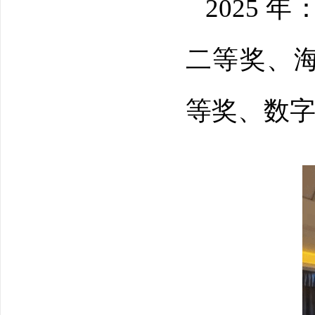
2025
二等奖、
等奖、数