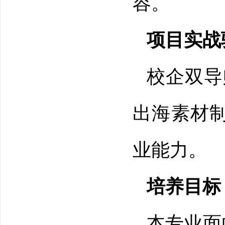
容。
项目实战
校企双导
出海素材制
业能力。
培养目标
本专业面