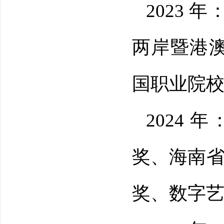
2023
两岸暨港
国职业院
2024
奖、海南省
奖、数字