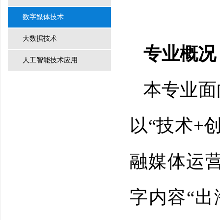
数字媒体技术
大数据技术
专业概况
人工智能技术应用
本专业面
以“技术+
融媒体运
字内容“出