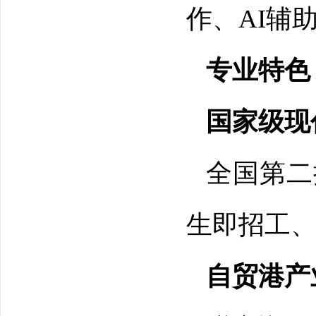
作、AI辅
专业特色
国家级现
全国第二
生即招工、
自贸港产