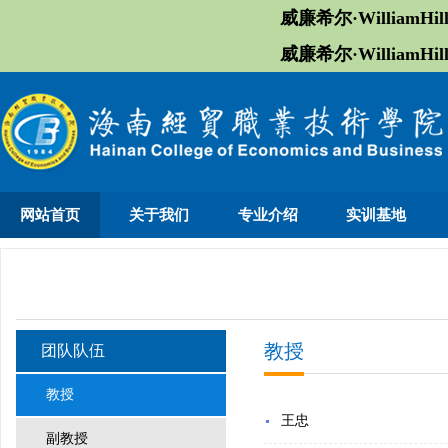
威廉希尔·William
威廉希尔·William
网站首页
关于我们
专业介绍
实训基地
教授
团队队伍
教授
王忠
副教授