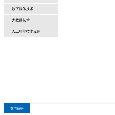
数字媒体技术
大数据技术
人工智能技术应用
友情链接