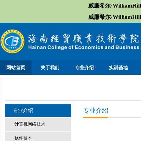
威廉希尔·William
威廉希尔·William
网站首页
关于我们
专业介绍
实训基地
专业介绍
专业介绍
计算机网络技术
软件技术