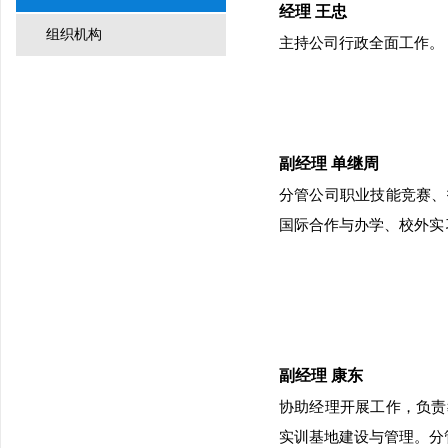
经理 王忠
组织机构
主持公司行政全面工作。
副经理 单继周
分管公司职业技能竞赛、
国际合作与办学、校外实
副经理 康东
协助经理开展工作，负责
实训基地建设与管理。分