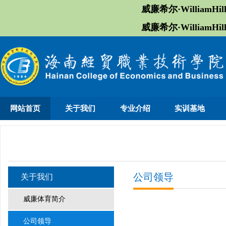
威廉希尔·William
威廉希尔·William
网站首页
关于我们
专业介绍
实训基地
公司领导
关于我们
​威廉体育简介
公司领导