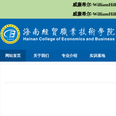
威廉希尔·William
威廉希尔·William
网站首页
关于我们
专业介绍
实训基地