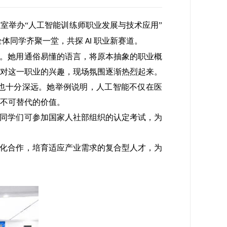
教室举办“人工智能训练师职业发展与技术应用”
全体同学齐聚一堂，共探
职业新赛道。
AI
。她用通俗易懂的语言，将原本抽象的职业概
对这一职业的兴趣，现场氛围逐渐热烈起来。
也十分深远。她举例说明，人工智能不仅在医
不可替代的价值。
同学们可参加国家人社部组织的认定考试，为
化合作，培育适应产业需求的复合型人才，为