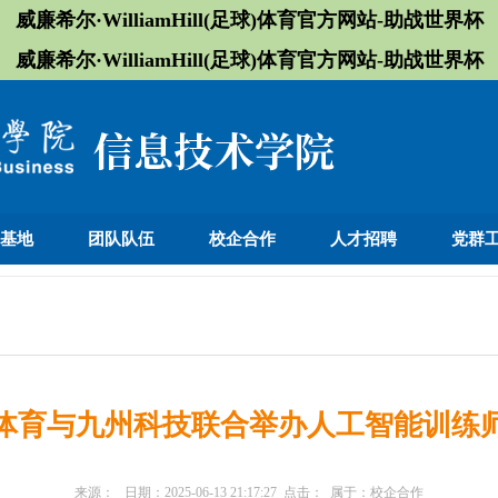
威廉希尔·WilliamHill(足球)体育官方网站-助战世界杯
威廉希尔·WilliamHill(足球)体育官方网站-助战世界杯
训基地
团队队伍
校企合作
人才招聘
党群
体育与九州科技联合举办人工智能训练
来源：
日期：
2025-06-13 21:17:27
点击：
属于：
校企合作