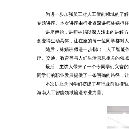
为进一步加强员工对人工智能领域的了解
专题讲座。本次讲座由行业资深讲师林娟担
任
讲座伊始，讲师林娟以深入浅出的讲解方
念变得生动具体，让在座的每一位同学都对人
随后，林娟讲师进一步指出，人工智能
疗、交通、教育等与人们生活息息相关的领域
最后，主讲人带来了一个令同学们兴奋的
同学们的职业发展提供了一条明确的路径，让
本次讲座为同学们搭建了与行业前沿接轨
海南人工智能领域输送专业力量。