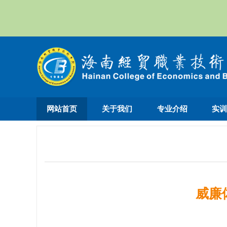
网站首页
关于我们
专业介绍
实
威廉