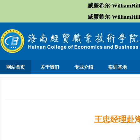
威廉希尔·William
威廉希尔·William
网站首页
关于我们
专业介绍
实训基地
王忠经理赴