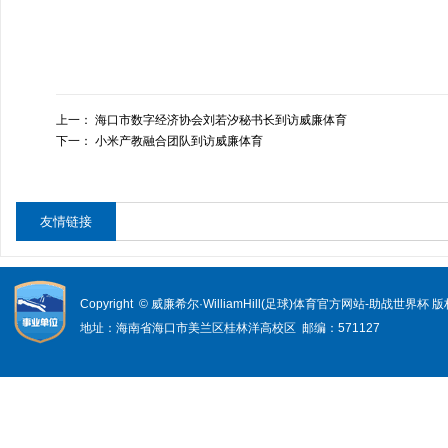
上一：
海口市数字经济协会刘若汐秘书长到访威廉体育
下一：
小米产教融合团队到访威廉体育
友情链接
Copyright © 威廉希尔·WilliamHill(足球)体育官方网站-助战世界杯
地址：海南省海口市美兰区桂林洋高校区 邮编：571127