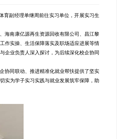
，威廉体育副经理单继周前往实习单位，开展实习生
、海南康亿源再生资源回收有限公司、昌江黎
工作实操、生活保障落实及职场适应进展等情
与企业负责人深入探讨，为后续深化校企协同
企协同联动、推进精准化就业帮扶提供了坚实
切实为学子实习实践与就业发展筑牢保障，助