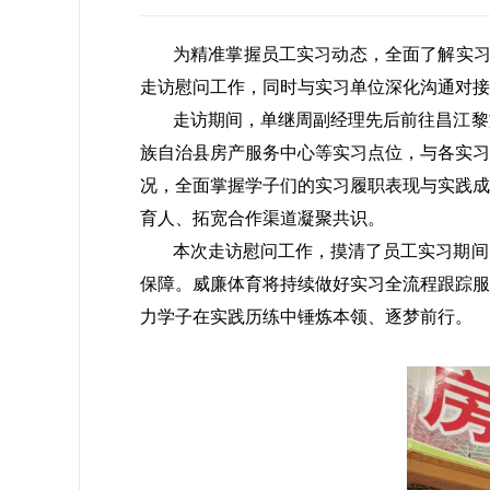
为精准掌握员工实习动态，全面了解实
走访慰问工作，同时与实习单位深化沟通对接
走访期间，单继周副经理先后前往昌江黎
族自治县房产服务中心等实习点位，与各实习
况，全面掌握学子们的实习履职表现与实践成
育人、拓宽合作渠道凝聚共识。
本次走访慰问工作，摸清了员工实习期间
保障。威廉体育将持续做好实习全流程跟踪服
力学子在实践历练中锤炼本领、逐梦前行。