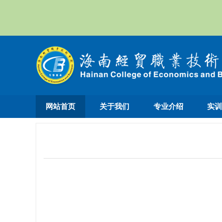
网站首页
关于我们
专业介绍
实