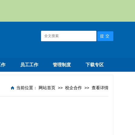
工作
员工工作
管理制度
下载专区
当前位置：
网站首页
>>
校企合作
>>
查看详情