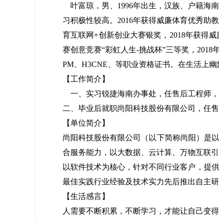
叶富琼，男、1996年出生，汉族、户籍海
习积极性较高。2016年获得威廉体育优秀助教
育互联网+创新创业大赛银奖，2018年获得
赛创意竞赛“彩虹人生-挑战杯”三等奖，201
PM、H3CNE、等职业资格证书。在生活上
【工作简介】
一、实习锐捷海南办事处，任售后工程师，
二、毕业后就职尚阳科技股份有限公司，任售
【单位简介】
尚阳科技股份有限公司（以下简称尚阳）是以
合服务能力，以大数据、云计算、万物互联引
以软件技术为核心，针对不同行业客户，提供
最佳实践行业经验及技术实力先后推出自主研发的无
【生活感言】
人需要不断积累，不断学习，才能让自己变得