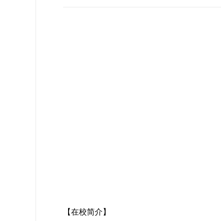
【在校简介】