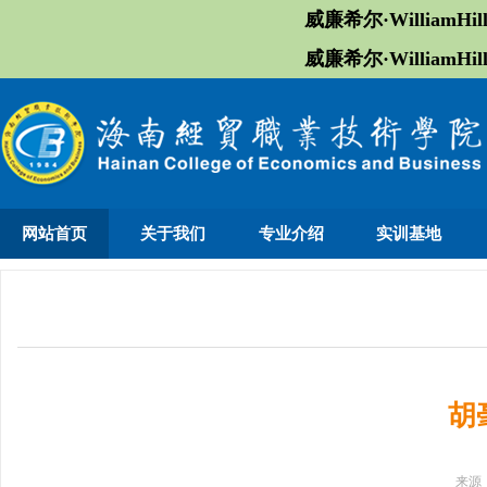
威廉希尔·William
威廉希尔·William
网站首页
关于我们
专业介绍
实训基地
胡
来源