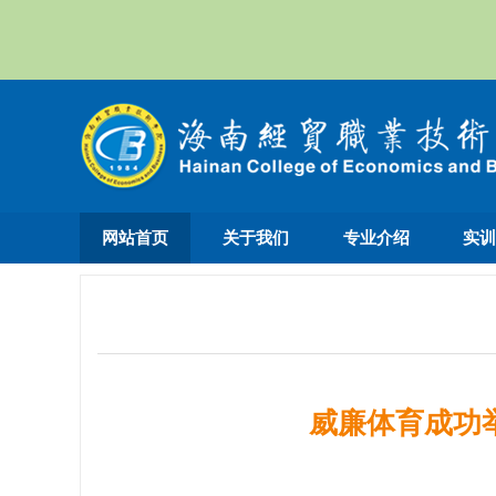
网站首页
关于我们
专业介绍
实
威廉体育成功