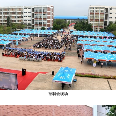
招聘会现场