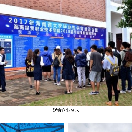
观看企业名录