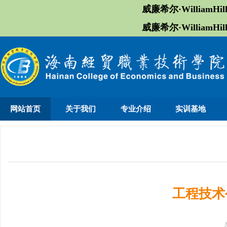
威廉希尔·William
威廉希尔·William
网站首页
关于我们
专业介绍
实训基地
工程技术