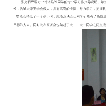
张克明经理对中德诺浩班同学的专业学习作指导说明。希
长，告诫大家要学会做人，具有高尚的情操，努力学习，把握机
交流会持续了一个多小时，此项座谈会让同学们熟悉了高质量
目标和方向。同时此次座谈会也架起了大二、大一同学之间交流