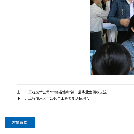
上一：
工程技术公司“中德诺浩班”第一届毕业生回校交流
下一：
工程技术公司2016年工科类专场招聘会
友情链接