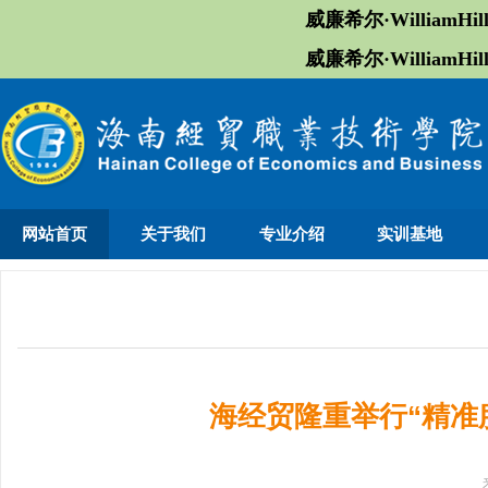
威廉希尔·William
威廉希尔·William
网站首页
关于我们
专业介绍
实训基地
海经贸隆重举行“精准