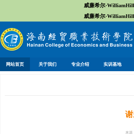
威廉希尔·William
威廉希尔·William
网站首页
关于我们
专业介绍
实训基地
谢
来源