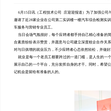
6月15日讯（工程技术公司 庄迎迎报道）为了加强公司
邀请了近28家企业在公司第二实训楼一楼汽车综合检测实训
车服务与营销专业员工。
当日会场气氛很好，每个应聘者都手持自己精心准备的简
合素质纷纷表示赞赏，并愿意与公司建立深度校企合作关
对与日俱增的就业压力，不少应聘者心态依然轻松，并做好
就业是每一个老员工都要跨过的一道门槛，是人生的一个
展示自己的一个平台，充分发挥自身的才干。同时，希望
记机会是留给有准备的人的。