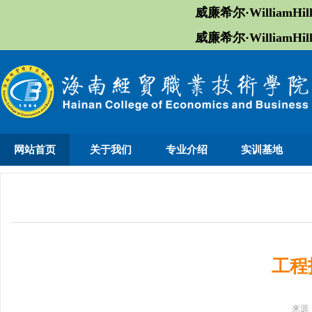
威廉希尔·William
威廉希尔·William
网站首页
关于我们
专业介绍
实训基地
工程
来源