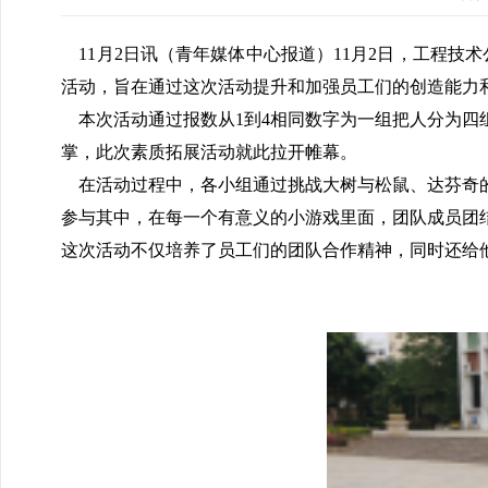
11月2日讯（青年媒体中心报道）11月2日，工程技
活动，旨在通过这次活动提升和加强员工们的创造能力
本次活动通过报数从1到4相同数字为一组把人分为四
掌，此次素质拓展活动就此拉开帷幕。
在活动过程中，各小组通过挑战大树与松鼠、达芬奇的
参与其中，在每一个有意义的小游戏里面，团队成员团
这次活动不仅培养了员工们的团队合作精神，同时还给