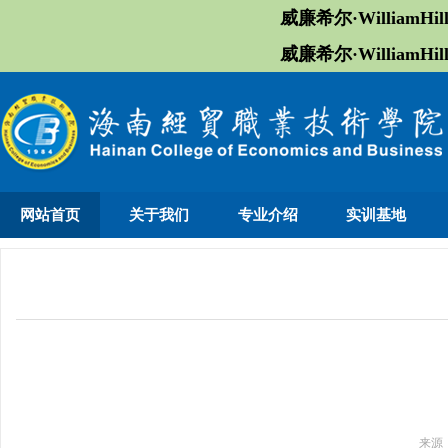
威廉希尔·William
威廉希尔·William
网站首页
关于我们
专业介绍
实训基地
来源