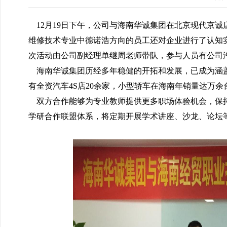
12月19日下午，公司与海南华诚集团在北京现代京
维修技术专业中德诺浩方向的员工还对企业进行了认知
次活动由公司副经理单继周老师带队，参与人员有公司
海南华诚集团历经多年稳健的开拓和发展，已成为涵盖
有全资汽车4S店20余家，小型轿车在海南年销量达万
双方合作能够为专业教师提供更多职场体验机会，保持
学研合作联盟体系，将定期开展学术讲座、沙龙、论坛