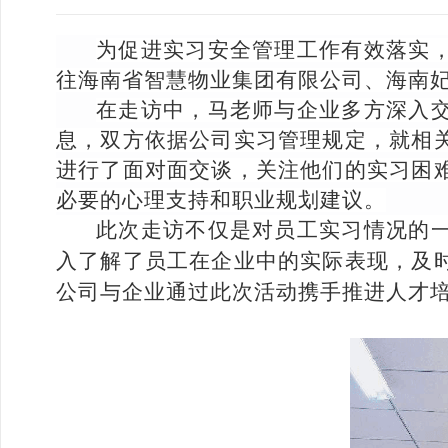
为促进实习安全管理工作有效落实
往海南省智慧物业集团有限公司、海南
在走访中，马老师与企业多方深入
息，双方依据公司实习管理规定，就相
进行了面对面交谈，关注他们的实习困
必要的心理支持和职业规划建议。
此次走访不仅是对员工实习情况的
入了解了员工在企业中的实际表现，及
公司与企业通过此次活动携手推进人才