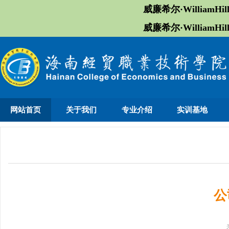
威廉希尔·William
威廉希尔·William
网站首页
关于我们
专业介绍
实训基地
公