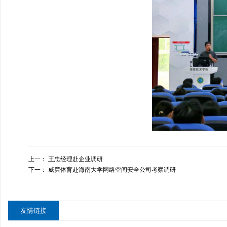
上一：
王忠经理赴企业调研
下一：
威廉体育赴海南大学网络空间安全公司考察调研
友情链接