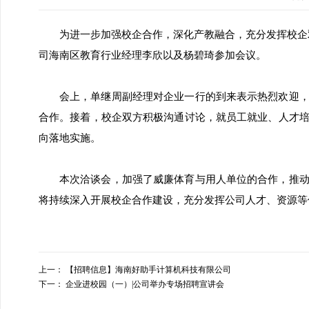
为进一步加强校企合作，深化产教融合，充分发挥校企双
司海南区教育行业经理李欣以及杨碧琦参加会议。
会上，单继周副经理对企业一行的到来表示热烈欢迎
合作。接着，校企双方积极沟通讨论，就员工就业、人才
向落地实施。
本次洽谈会，加强了威廉体育与用人单位的合作，推
将持续深入开展校企合作建设，充分发挥公司人才、资源等
上一：
【招聘信息】海南好助手计算机科技有限公司
下一：
企业进校园（一）|公司举办专场招聘宣讲会