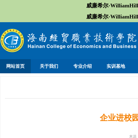
威廉希尔·William
威廉希尔·William
网站首页
关于我们
专业介绍
实训基地
企业进校
来源