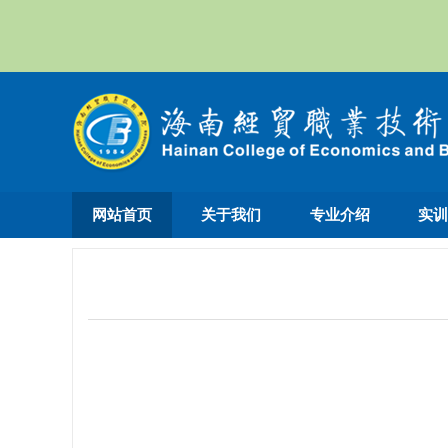
网站首页
关于我们
专业介绍
实