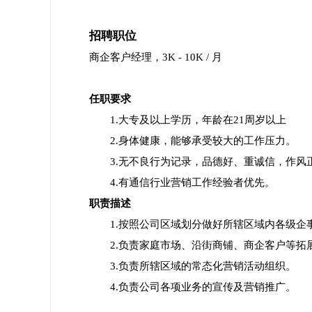
招聘职位
商企客户经理，3K - 10K / 月
任职要求
1.大专及以上学历，年龄在21周岁以上
2.身体健康，能够承受较大的工作压力。
3.无不良行为记录，品德好、重诚信，作
4.有通信行业营销工作经验者优先。
职责描述
1.按照公司区域划分做好所辖区域内各级
2.负责家庭市场、沿街商铺、商企客户等拓
3.负责所辖区域的常态化营销活动组织。
4.负责公司各项业务的宣传及营销推广。