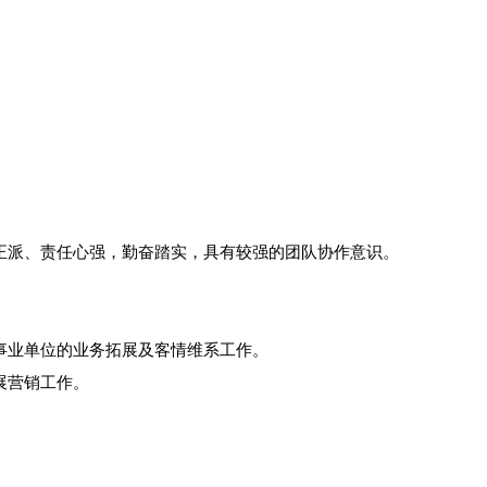
风正派、责任心强，勤奋踏实，具有较强的团队协作意识。
企事业单位的业务拓展及客情维系工作。
展营销工作。