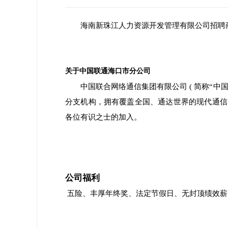
海南新珠江人力资源开发管理有限公司招聘
关于
中国联通海口市分公司
中国联合网络通信集团有限公司 ( 简称“中
分支机构，拥有覆盖全国、通达世界的现代通信
各位有识之士的加入。
公司福利
五险、丰厚年终奖、法定节假日、无封顶绩效薪