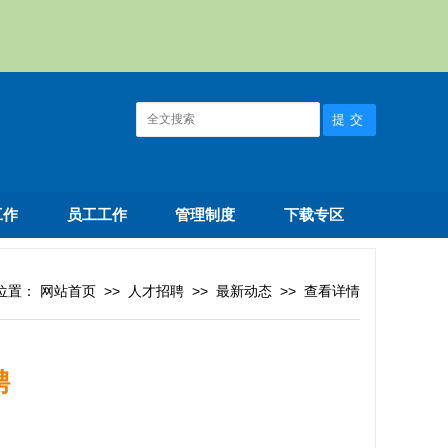
工作
员工工作
管理制度
下载专区
位置：
网站首页
>>
人才招聘
>>
最新动态
>>
查看详情
聘