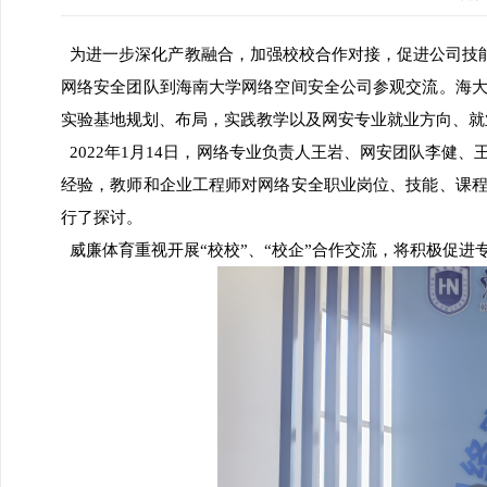
为进一步深化产教融合，加强校校合作对接，促进公司技能人
网络安全团队到海南大学网络空间安全公司参观交流。海
实验基地规划、布局，实践教学以及网安专业就业方向、就
2022年1月14日，网络专业负责人王岩、网安团队李健
经验，教师和企业工程师对网络安全职业岗位、技能、课
行了探讨。
威廉体育重视开展“校校”、“校企”合作交流，将积极促进