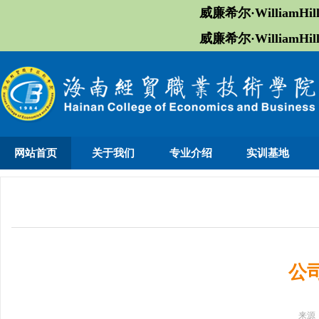
威廉希尔·William
威廉希尔·William
网站首页
关于我们
专业介绍
实训基地
公
来源