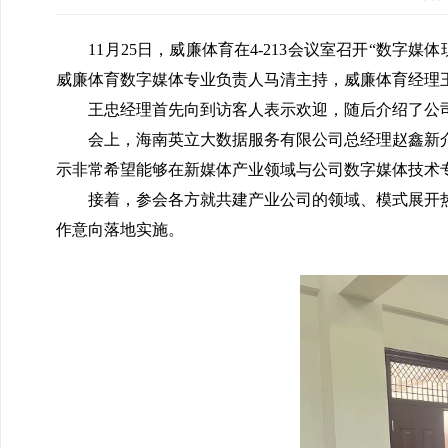
11月25日，威廉体育在4-213会议室召开“数字
威廉体育数字媒体专业负责人马清主持，威廉体育经理
王忠经理首先向到访客人表示欢迎，随后介绍了公司
会上，海南英立大数据服务有限公司总经理赵鑫新介
示非常希望能够在新媒体产业领域与公司数字媒体技术专
接着，参会各方就共建产业公司的领域、模式展开热
作意向落地实施。