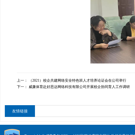
上一：
（2021）校企共建网络安全特色班人才培养论证会在公司举行
下一：
威廉体育赴好思达网络科技有限公司开展校企协同育人工作调研
友情链接