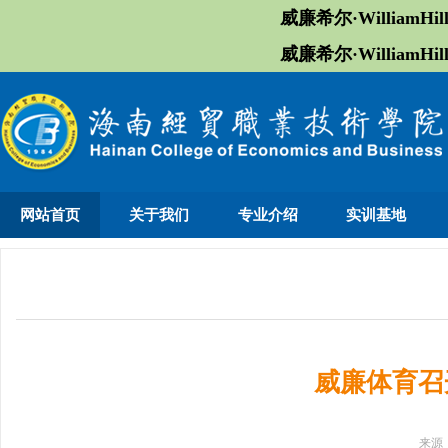
威廉希尔·William
威廉希尔·William
网站首页
关于我们
专业介绍
实训基地
威廉体育召
来源