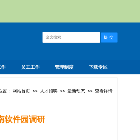
工作
员工工作
管理制度
下载专区
位置：
网站首页
>>
人才招聘
>>
最新动态
>>
查看详情
南软件园调研