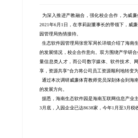
为深入推进产教融合，强化校企合作，为威廉
2021年6月1日，在李莉副董事长的带领下，
园管理局热情接待。
生态软件园管理局张世军局长详细介绍了海南生
的发展情况，校企合作意向。双方围绕产学研合
量信息类人才，而公司数字媒体、软件技术、网
享，资源共享”合力将公司员工资源顺利地转变
通过本次调研威廉体育教师党员深刻体会到海南
的发展方向。
据悉，海南生态软件园是海南互联网信息产业主
3月底，入园企业已达8638家，今年1月至3月税收2