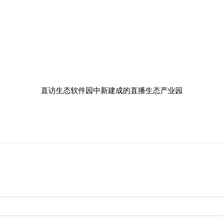
直访生态软件园中新建成的直播生态产业园