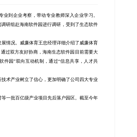
专业到企业考察，带动专业教师深入企业学习。
组成调研组赴海南软件园进行调研，受到了生态软件
发展情况。威廉体育王忠经理详细介绍了威廉体育
。通过双方友好协商，海南生态软件园目前需要大
软件园”双向互动机制，通过“信息共享，人才共
新技术产业树立了信心，更加明确了公司四大专业
村等一批百亿级产业项目先后落户园区。截至今年