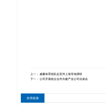
上一：
威廉体育组队赴苏州上海等地调研
下一：
公司开展校企合作共建产业公司洽谈会
友情链接