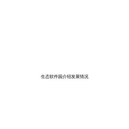
生态软件园介绍发展情况