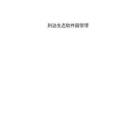
到达生态软件园管理