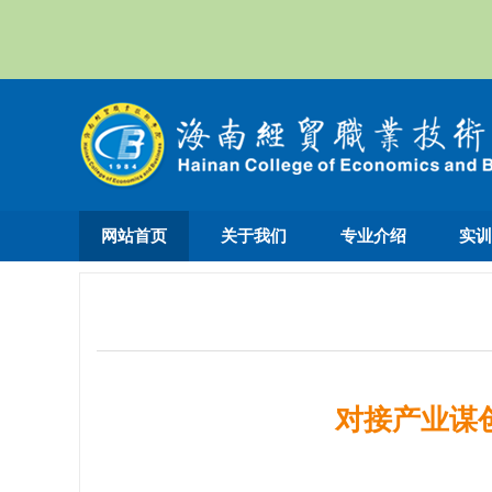
网站首页
关于我们
专业介绍
实
对接产业谋