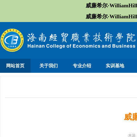
威廉希尔·William
威廉希尔·William
网站首页
关于我们
专业介绍
实训基地
威
来源