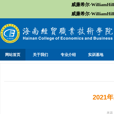
威廉希尔·William
威廉希尔·William
网站首页
关于我们
专业介绍
实训基地
202
来源