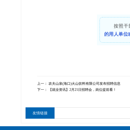
按照干部
的用人单位
上一：
农夫山泉(海口)火山饮料有限公司发布招聘信息
下一：
【就业资讯】2月21日招聘会，岗位提前看！
友情链接