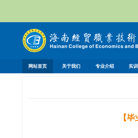
网站首页
关于我们
专业介绍
实
【毕