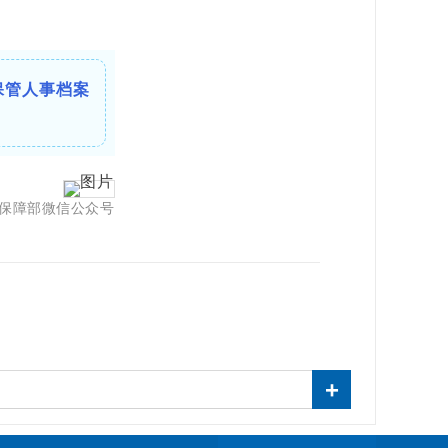
保管人事档案
保障部微信公众号
+