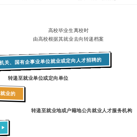
高校毕业生离校时
由高校根据其就业去向转递档案
机关、国有企事业单位就业或定向人才招聘的
转递至就业单位或定向单位
位就业的
转递至就业地或户籍地公共就业人才服务机构
▶