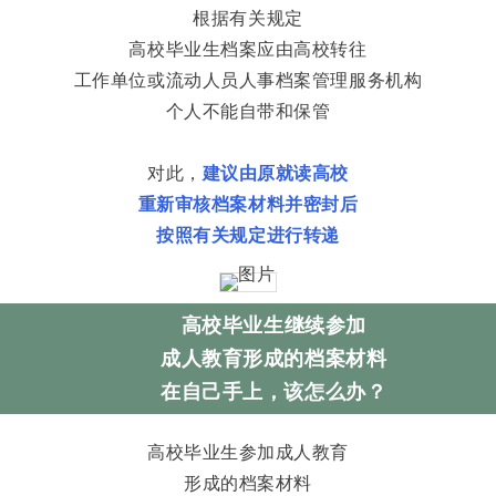
根据有关规定
高校毕业生档案应由高校转往
工作单位或流动人员人事档案管理服务机构
个人不能自带和保管
对此，
建议由原就读高校
重新审核档案材料并密封后
按照有关规定进行转递
高校毕业生继续参加
成人教育形成的档案材料
在自己手上，该怎么办？
高校毕业生参加成人教育
形成的档案材料