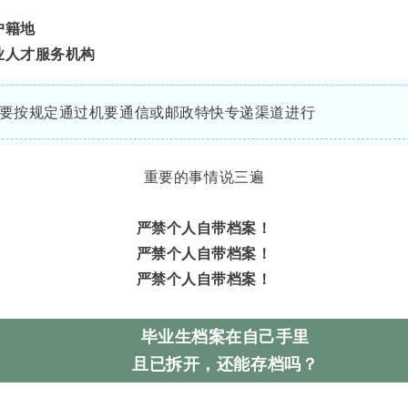
户籍地
业人才服务机构
要按规定通过机要通信或邮政特快专递渠道进行
重要的事情说三遍
严禁个人自带档案！
严禁个人自带档案！
严禁个人自带档案！
毕业生档案在自己手里
且已拆开，还能存档吗？