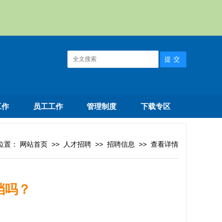
工作
员工工作
管理制度
下载专区
位置：
网站首页
>>
人才招聘
>>
招聘信息
>>
查看详情
档吗？