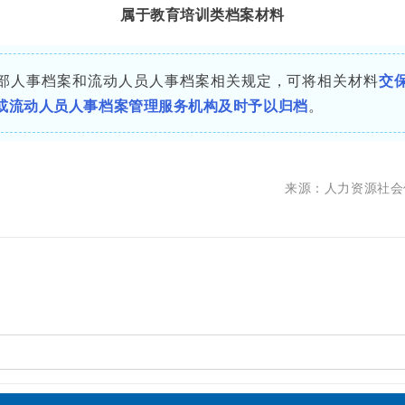
属于教育培训类档案材料
人事档案和流动人员人事档案相关规定，可将相关材料
交
或流动人员人事档案管理服务机构及时予以归档
。
来源：人力资源社会