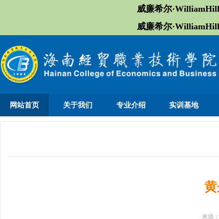
威廉希尔·William
威廉希尔·William
网站首页
关于我们
专业介绍
实训基地
黄
来源