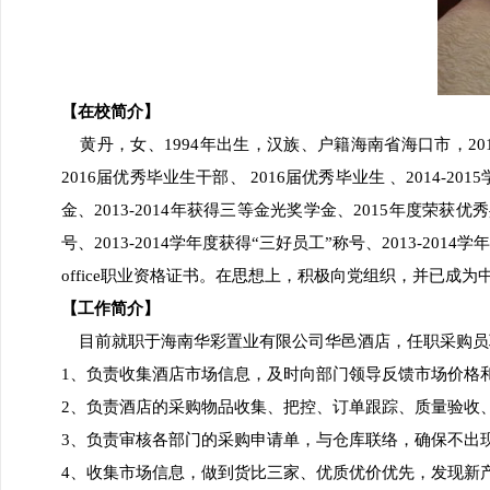
【在校简介】
黄丹，女、1994年出生，汉族、户籍海南省海口市，2
2016届优秀毕业生干部、 2016届优秀毕业生 、2014-2
金、2013-2014年获得三等金光奖学金、2015年度荣获优
号、2013-2014学年度获得“三好员工”称号、2013-20
office职业资格证书。在思想上，积极向党组织，并已
【工作简介】
目前就职于海南华彩置业有限公司华邑酒店，任职采购员
1、负责收集酒店市场信息，及时向部门领导反馈市场价格
2、负责酒店的采购物品收集、把控、订单跟踪、质量验收
3、负责审核各部门的采购申请单，与仓库联络，确保不出
4、收集市场信息，做到货比三家、优质优价优先，发现新