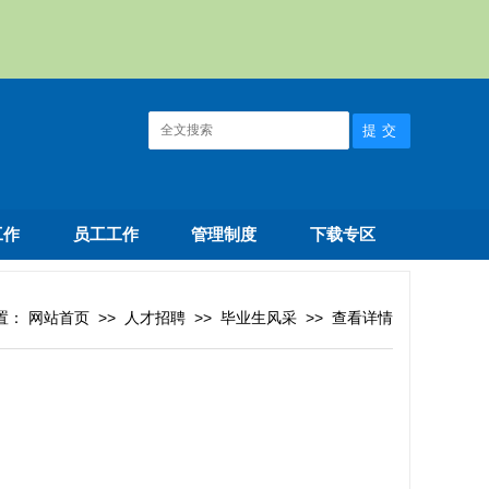
工作
员工工作
管理制度
下载专区
置：
网站首页
>>
人才招聘
>>
毕业生风采
>>
查看详情