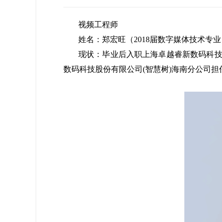
视频工程师
姓名：郑宏旺（2018届数字媒体技术专
现状：毕业后入职上海卓越睿新数码科技股
数码科技股份有限公司(智慧树)海南分公司