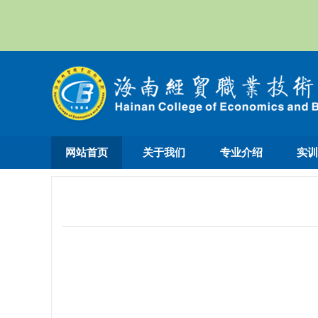
网站首页
关于我们
专业介绍
实