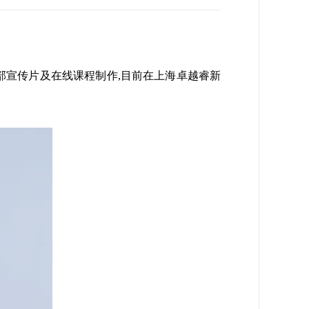
多部宣传片及在线课程制作,目前在上海卓越睿新