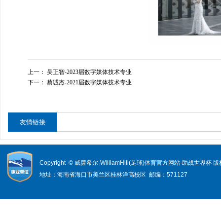
上一：
吴正智-2023届数字媒体技术专业
下一：
蔡诚杰-2021届数字媒体技术专业
友情链接
Copyright © 威廉希尔·WilliamHill(足球)体育官方网站-助战世界杯
地址：海南省海口市美兰区桂林洋高校区 邮编：571127