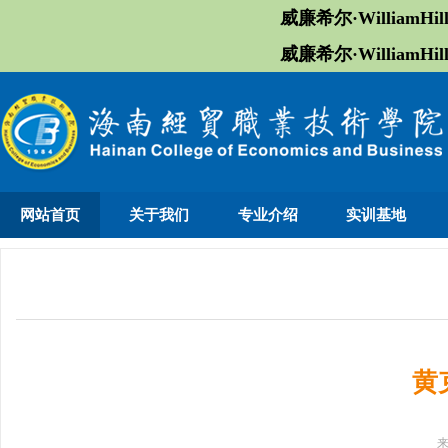
威廉希尔·William
威廉希尔·William
网站首页
关于我们
专业介绍
实训基地
黄