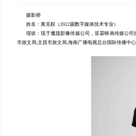
摄影师
姓名：黄克权（2022届数字媒体技术专业
）
现状：现于魔毯影像传媒公司，笙霖映画传媒公司
市旅文局,文昌市旅文局,海南广播电视总台国际传播中心