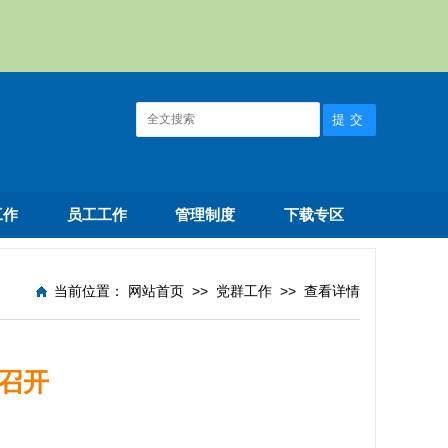
工作
员工工作
管理制度
下载专区
当前位置：
网站首页
>>
党群工作
>>
查看详情
召开