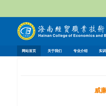
网站首页
关于我们
专业介绍
实
威