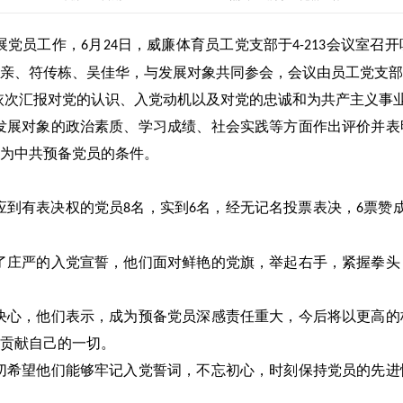
展党员工作，
月
日，威廉体育员工党支部于
会议室
召开
6
24
4-213
亲、符传栋、吴佳华，与发展对象共同参会，会议由员工党支部
依次汇报对党的认识、入党动机以及对党的忠诚和为共产主义事
发展对象的政治素质、学习成绩、社会实践等方面作出评价并表
为中共预备党员的条件。
应到有表决权的党员
名，实到
名，经无记名投票表决，
票赞
8
6
6
了庄严的入党宣誓，他们面对鲜艳的党旗，举起右手，紧握拳头
决心，他们表示，成为预备党员深感责任重大，今后将以更高的
贡献自己的一切。
切希望他们能够牢记入党誓词，不忘初心，时刻保持党员的先进