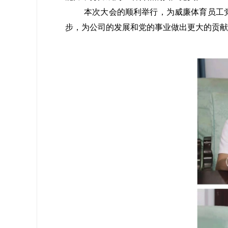
本次大会的顺利举行，为威廉体育员工
步，为公司的发展和党的事业做出更大的贡献