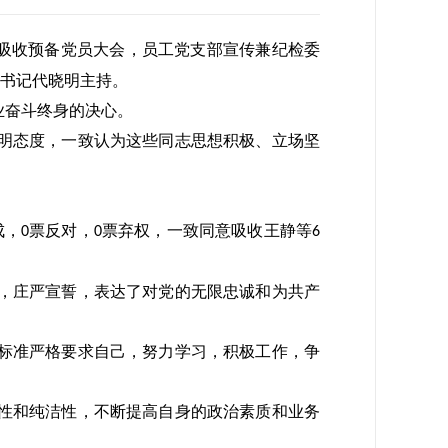
吸收预备党员大会，员工党支部宣传兼纪检委
书记代晓明主持。
业奋斗终身的决心。
明态度，一致认为这些同志思想积极、立场坚
成，
票反对，
票弃权，一致同意吸收王静等
0
0
6
，庄严宣誓，表达了对党的无限忠诚和为共产
标准严格要求自己，努力学习，积极工作，争
性和纯洁性，不断提高自身的政治素质和业务