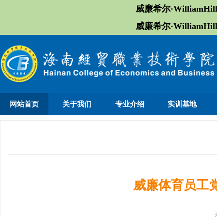
威廉希尔·William
威廉希尔·William
网站首页
关于我们
专业介绍
实训基地
威廉体育员工