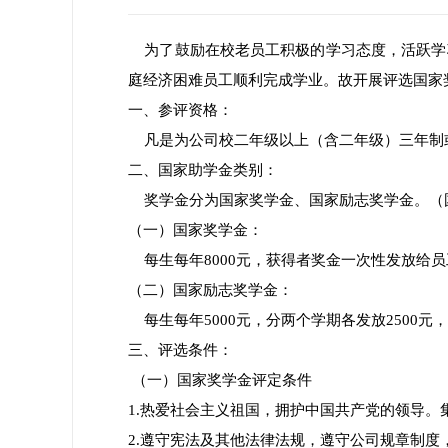
为了鼓励在校老员工积极的学习态度，活跃学
庭经济困难员工顺利完成学业。故开展评选国家
一、参评资格：
凡是为公司校二年级以上（含二年级）三年制
二、国家助学金类别：
奖学金分为国家奖学金、国家励志奖学金。（
（一）国家奖学金：
每生每年8000元，获得者奖金一次性发放给员
（二）国家励志奖学金：
每生每年5000元，分两个学期各发放2500元，
三、评选条件：
（一）国家奖学金评定条件
1.热爱社会主义祖国，拥护中国共产党的领导
2.遵守宪法及其他法律法规，遵守公司规章制