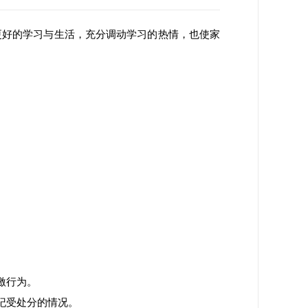
好的学习与生活，充分调动学习的热情，也使家
激行为。
纪受处分的情况。