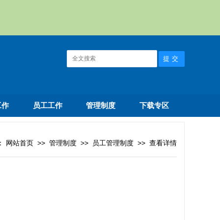
工作
员工工作
管理制度
下载专区
：
网站首页
>>
管理制度
>>
员工管理制度
>>
查看详情