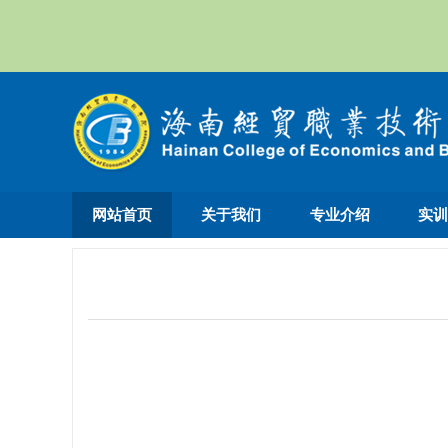
网站首页
关于我们
专业介绍
实