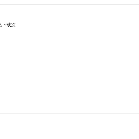
已下载
次