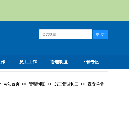
工作
员工工作
管理制度
下载专区
：
网站首页
>>
管理制度
>>
员工管理制度
>>
查看详情