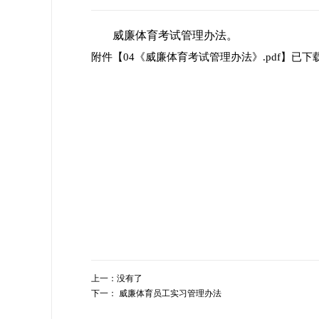
威廉体育考试管理办法。
附件【
04《威廉体育考试管理办法》.pdf
】已下
上一：
没有了
下一：
威廉体育员工实习管理办法