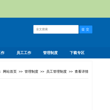
工作
员工工作
管理制度
下载专区
：
网站首页
>>
管理制度
>>
员工管理制度
>>
查看详情