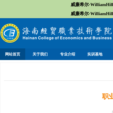
威廉希尔·William
威廉希尔·William
网站首页
关于我们
专业介绍
实训基地
职