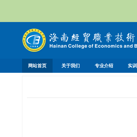
网站首页
关于我们
专业介绍
实