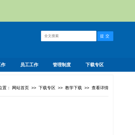
工作
员工工作
管理制度
下载专区
位置：
网站首页
>>
下载专区
>>
教学下载
>>
查看详情