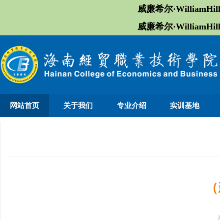
威廉希尔·William
威廉希尔·William
网站首页
关于我们
专业介绍
实训基地
（