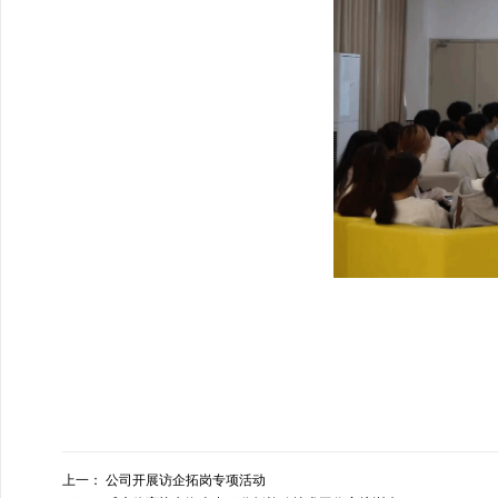
上一：
公司开展访企拓岗专项活动