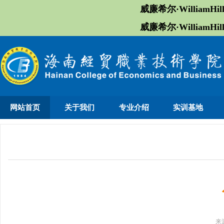
威廉希尔·William
威廉希尔·William
网站首页
关于我们
专业介绍
实训基地
来