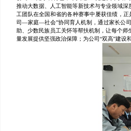
推动大数据、人工智能等新技术与专业领域深
工团队在全国
和省的各种赛事中屡获佳绩，正
司—家庭—社会”协同育人机制，通过家长公
助、少数民族员工关怀等帮扶机制，让每个师
量发展提供坚强政治保障；
为公司“双高”建设