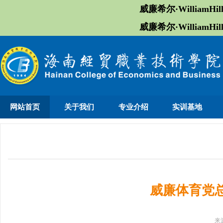
威廉希尔·William
威廉希尔·William
网站首页
关于我们
专业介绍
实训基地
威廉体育党
来