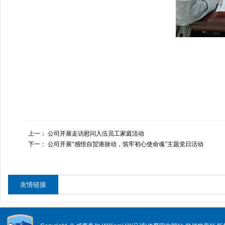
上一：
公司开展走访慰问入伍员工家庭活动
下一：
公司开展“感悟自贸港脉动，筑牢初心使命魂”主题党日活动
友情链接