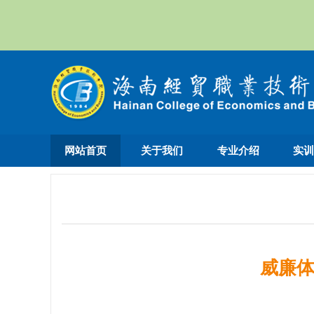
网站首页
关于我们
专业介绍
实
威廉体