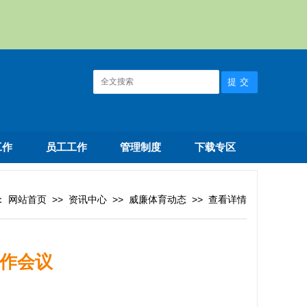
工作
员工工作
管理制度
下载专区
：
网站首页
>>
资讯中心
>>
威廉体育动态
>>
查看详情
工作会议