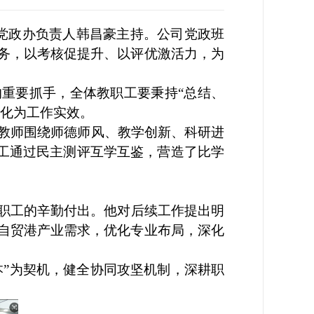
党政办负责人韩昌豪主持。
公司党政班
务，以考核促提升、以评优激活力，为
的重要抓手，全体教职工要秉持
“总结、
转化为工作实效。
。教师围绕师德师风、教学创新、科研进
职工通过民主测评互学互鉴，营造了比学
职工的辛勤付出。他对后续工作提出明
自贸港产业需求，优化专业布局，深化
本”为契机，健全协同攻坚机制，深耕职