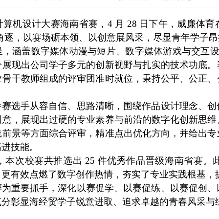
算机设计大赛海南省赛，4 月 28 日下午，威廉体
跃角逐，以赛场砺本领、以创意展风采，尽显青年学子
呈，涵盖数字媒体动漫与短片、数字媒体游戏与交互
分展现出公司学子多元的创新视野与扎实的技术功底。
业骨干教师组成的评审团准时就位，秉持公平、公正、
参赛选手从容自信、思路清晰，围绕作品设计理念、创
创意，展现出过硬的专业素养与前沿的数字化创新思维
践前景等方面综合评审，精准点出优化方向，并给出专
精进技能。
本次校赛共推选出 25 件优秀作品晋级海南省赛
，更有效点燃了数字创作热情，夯实了专业实践根基，
赛为重要抓手，深化以赛促学、以赛促练、以赛促创、
充分彰显海经贸学子锐意进取、追求卓越的青春风采与