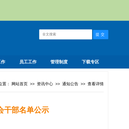
工作
员工工作
管理制度
下载专区
位置：
网站首页
>>
资讯中心
>>
通知公告
>>
查看详情
会干部名单公示