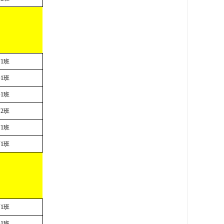
商
1
班
修
1
班
修
1
班
商
2
班
商
1
班
商
1
班
商
1
班
络
1
班