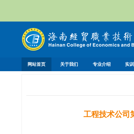
网站首页
关于我们
专业介绍
实
工程技术公司