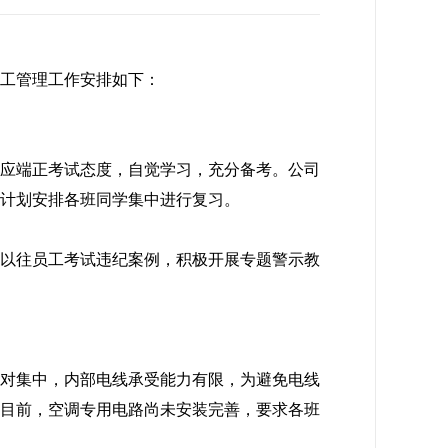
工管理工作安排如下：
应端正考试态度，自觉学习，充分备考。公司
计划安排各班同学集中进行复习。
以往员工考试违纪案例，积极开展专题警示教
对集中，内部电线承受能力有限，为避免电线
目前，空调专用电路尚未安装完善，要求各班