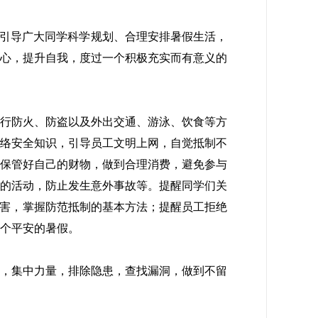
在引导广大同学科学规划、合理安排暑假生活，
心，提升自我，度过一个积极充实而有意义的
行防火、防盗以及外出交通、游泳、饮食等方
络安全知识，引导员工文明上网，自觉抵制不
保管好自己的财物，做到合理消费，避免参与
的活动，防止发生意外事故等。提醒同学们关
危害，掌握防范抵制的基本方法；提醒员工拒绝
个平安的暑假。
，集中力量，排除隐患，查找漏洞，做到不留