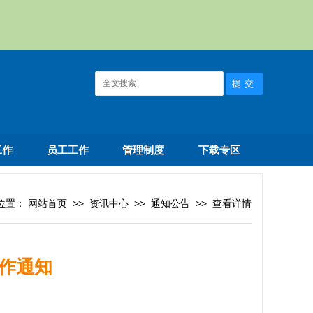
工作
员工工作
管理制度
下载专区
位置：
网站首页
>>
资讯中心
>>
通知公告
>>
查看详情
作通知