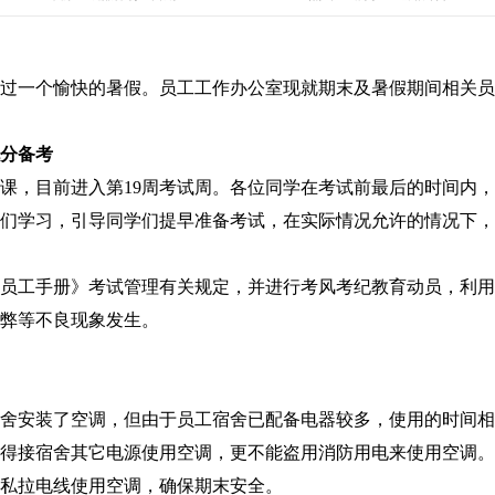
一个愉快的暑假。员工工作办公室现就期末及暑假期间相关员
分备考
，目前进入第19周考试周。各位同学在考试前最后的时间内，
们学习，引导同学们提早准备考试，在实际情况允许的情况下，
工手册》考试管理有关规定，并进行考风考纪教育动员，利用
弊等不良现象发生。
安装了空调，但由于员工宿舍已配备电器较多，使用的时间相
得接宿舍其它电源使用空调，更不能盗用消防用电来使用空调。
私拉电线使用空调，确保期末安全。