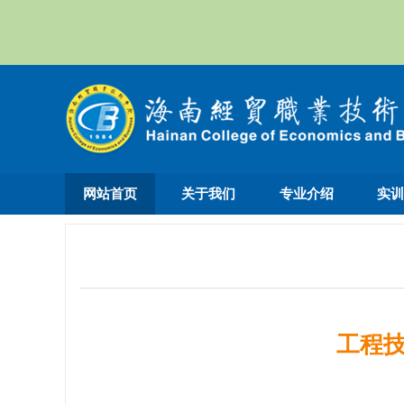
网站首页
关于我们
专业介绍
实
工程